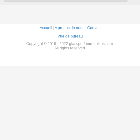
Accueil
|
A propos de nous
|
Contact
Vue de bureau
Copyright © 2019 - 2022 glassperfume-bottles.com.
All rights reserved.