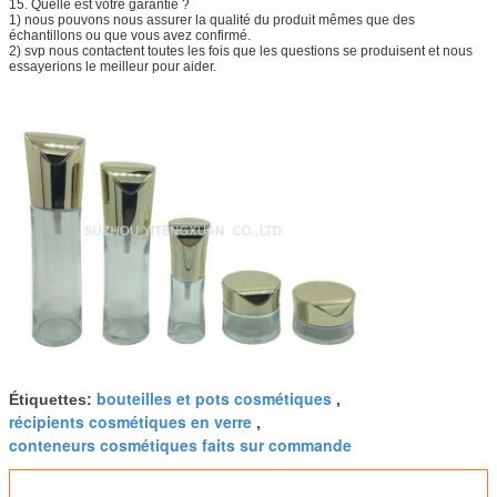
15.
Quelle est votre garantie ?
1) nous pouvons nous assurer la qualité du produit mêmes que des
échantillons ou que vous avez confirmé.
2) svp nous contactent toutes les fois que les questions se produisent et nous
essayerions le meilleur pour aider.
bouteilles et pots cosmétiques
Étiquettes:
,
récipients cosmétiques en verre
,
conteneurs cosmétiques faits sur commande