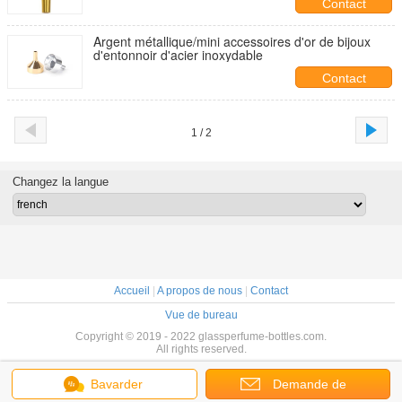
Contact
Argent métallique/mini accessoires d'or de bijoux
d'entonnoir d'acier inoxydable
Contact
1 / 2
Changez la langue
Accueil
|
A propos de nous
|
Contact
Vue de bureau
Copyright © 2019 - 2022 glassperfume-bottles.com.
All rights reserved.
Bavarder
Demande de