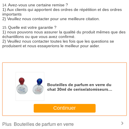
Avez-vous une certaine remise ?
14.
1)
Aux clients qui apportent des ordres de répétition et des ordres
importants
2)
Veuillez nous contacter pour une meilleure citation.
Quelle est votre garantie ?
15.
1)
nous pouvons nous assurer la qualité du produit mêmes que des
échantillons ou que vous avez confirmé.
2)
Veuillez nous contacter toutes les fois que les questions se
produisent et nous essayerions le meilleur pour aider.
Bouteilles de parfum en verre du
chat 30ml de cerise/atomiseurs
décoratifs de parfum art épais
lourd
Continuer
Bouteilles de parfum en verre
Plus