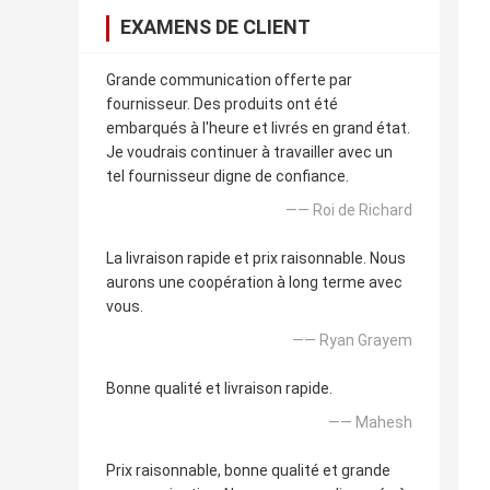
EXAMENS DE CLIENT
Grande communication offerte par
fournisseur. Des produits ont été
embarqués à l'heure et livrés en grand état.
Je voudrais continuer à travailler avec un
tel fournisseur digne de confiance.
—— Roi de Richard
La livraison rapide et prix raisonnable. Nous
aurons une coopération à long terme avec
vous.
—— Ryan Grayem
Bonne qualité et livraison rapide.
—— Mahesh
Prix raisonnable, bonne qualité et grande