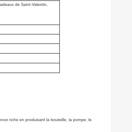
adeaux de Saint-Valentin,
ce riche en produisant la bouteille, la pompe, le