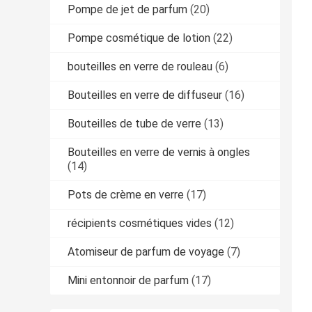
Pompe de jet de parfum
(20)
Pompe cosmétique de lotion
(22)
bouteilles en verre de rouleau
(6)
Bouteilles en verre de diffuseur
(16)
Bouteilles de tube de verre
(13)
Bouteilles en verre de vernis à ongles
(14)
Pots de crème en verre
(17)
récipients cosmétiques vides
(12)
Atomiseur de parfum de voyage
(7)
Mini entonnoir de parfum
(17)