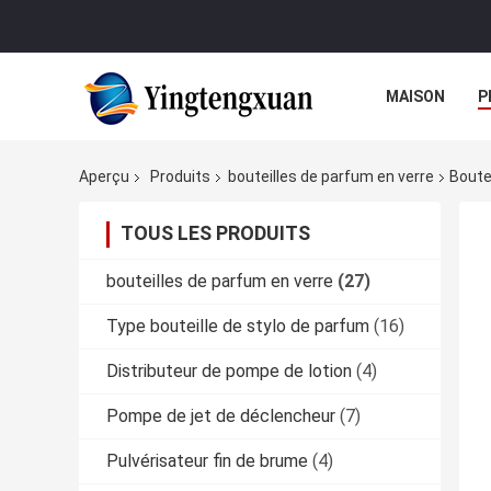
MAISON
P
Aperçu
Produits
bouteilles de parfum en verre
Boute
TOUS LES PRODUITS
bouteilles de parfum en verre
(27)
Type bouteille de stylo de parfum
(16)
Distributeur de pompe de lotion
(4)
Pompe de jet de déclencheur
(7)
Pulvérisateur fin de brume
(4)