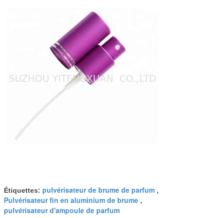
pulvérisateur de brume de parfum
Étiquettes:
,
Pulvérisateur fin en aluminium de brume
,
pulvérisateur d'ampoule de parfum