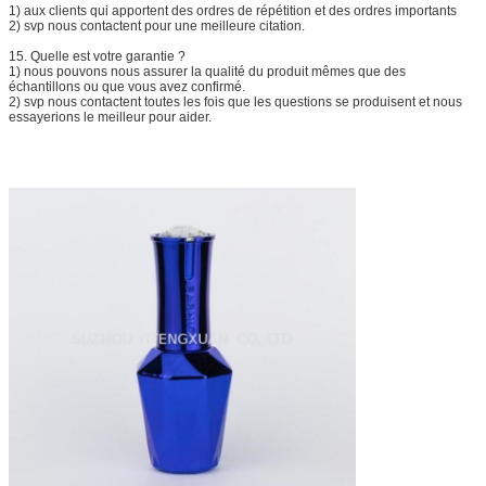
1) aux clients qui apportent des ordres de répétition et des ordres importants
2) svp nous contactent pour une meilleure citation.
15.
Quelle est votre garantie ?
1) nous pouvons nous assurer la qualité du produit mêmes que des
échantillons ou que vous avez confirmé.
2) svp nous contactent toutes les fois que les questions se produisent et nous
essayerions le meilleur pour aider.