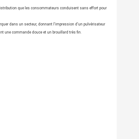
e distribution que les consommateurs conduisent sans effort pour
arquer dans un secteur, donnant l'impression d'un pulvérisateur
sant une commande douce et un brouillard très fin.