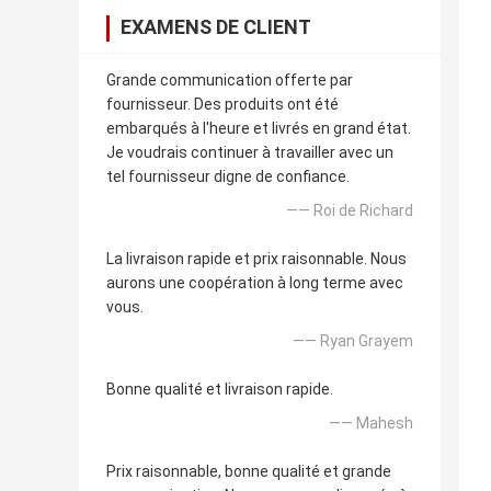
EXAMENS DE CLIENT
Grande communication offerte par
fournisseur. Des produits ont été
embarqués à l'heure et livrés en grand état.
Je voudrais continuer à travailler avec un
tel fournisseur digne de confiance.
—— Roi de Richard
La livraison rapide et prix raisonnable. Nous
aurons une coopération à long terme avec
vous.
—— Ryan Grayem
Bonne qualité et livraison rapide.
—— Mahesh
Prix raisonnable, bonne qualité et grande