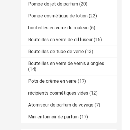
Pompe de jet de parfum
(20)
Pompe cosmétique de lotion
(22)
bouteilles en verre de rouleau
(6)
Bouteilles en verre de diffuseur
(16)
Bouteilles de tube de verre
(13)
Bouteilles en verre de vernis à ongles
(14)
Pots de crème en verre
(17)
récipients cosmétiques vides
(12)
Atomiseur de parfum de voyage
(7)
Mini entonnoir de parfum
(17)