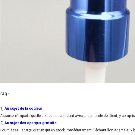
FAQ :
1)
Au sujet de la couleur
Assurez n'importe quelle couleur s'accordant avec la demande de client, y compris
2)
Au sujet des aperçus gratuits
Fournissez l'aperçu gratuit qui en stock immédiatement, l'échantillon adapté aux b