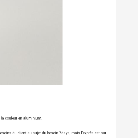
 la couleur en aluminium.
esoins du client au sujet du besoin 7days, mais l'exprès est sur