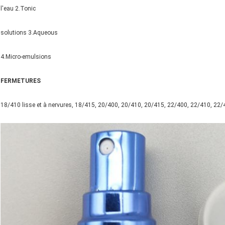
l'eau 2.Tonic
solutions 3.Aqueous
4.Micro-emulsions
FERMETURES
18/410 lisse et à nervures, 18/415, 20/400, 20/410, 20/415, 22/400, 22/410, 22