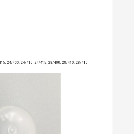
/415, 24/400, 24/410, 24/415, 28/400, 28/410, 28/415.