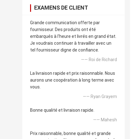
EXAMENS DE CLIENT
Grande communication offerte par
fournisseur. Des produits ont été
embarqués à l'heure et livrés en grand état.
Je voudrais continuer à travailler avec un
tel fournisseur digne de confiance.
—— Roi de Richard
La livraison rapide et prix raisonnable. Nous
aurons une coopération à long terme avec
vous.
—— Ryan Grayem
Bonne qualité et livraison rapide.
—— Mahesh
Prix raisonnable, bonne qualité et grande