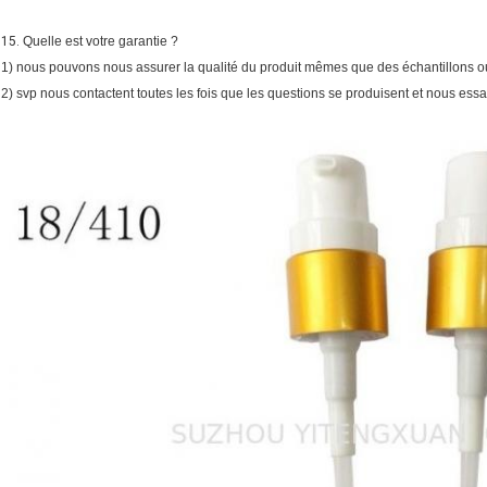
15.
Quelle est votre garantie ?
1) nous pouvons nous assurer la qualité du produit mêmes que des échantillons o
2) svp nous contactent toutes les fois que les questions se produisent et nous essa