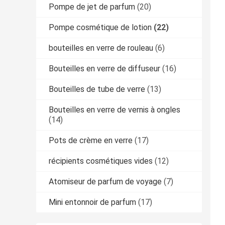
Pompe de jet de parfum
(20)
Pompe cosmétique de lotion
(22)
bouteilles en verre de rouleau
(6)
Bouteilles en verre de diffuseur
(16)
Bouteilles de tube de verre
(13)
Bouteilles en verre de vernis à ongles
(14)
Pots de crème en verre
(17)
récipients cosmétiques vides
(12)
Atomiseur de parfum de voyage
(7)
Mini entonnoir de parfum
(17)