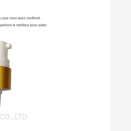
u que vous avez confirmé.
yerions le meilleur pour aider.