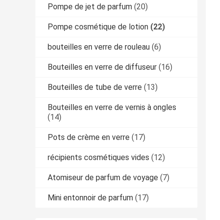
Pompe de jet de parfum
(20)
Pompe cosmétique de lotion
(22)
bouteilles en verre de rouleau
(6)
Bouteilles en verre de diffuseur
(16)
Bouteilles de tube de verre
(13)
Bouteilles en verre de vernis à ongles
(14)
Pots de crème en verre
(17)
récipients cosmétiques vides
(12)
Atomiseur de parfum de voyage
(7)
Mini entonnoir de parfum
(17)