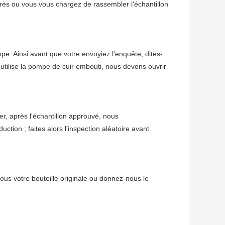
près ou vous vous chargez de rassembler l'échantillon
pe. Ainsi avant que votre envoyiez l'enquête, dites-
 utilise la pompe de cuir embouti, nous devons ouvrir
er, après l'échantillon approuvé, nous
tion ; faites alors l'inspection aléatoire avant
ous votre bouteille originale ou donnez-nous le
.