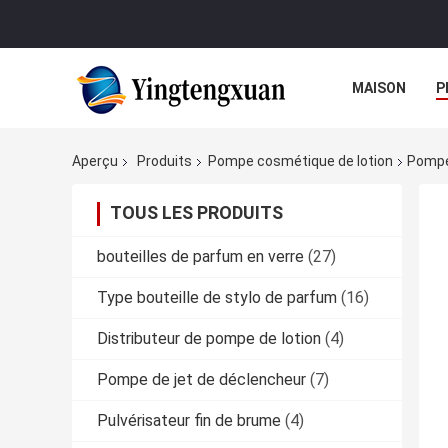
MAISON
P
Aperçu
Produits
Pompe cosmétique de lotion
Pompe
TOUS LES PRODUITS
bouteilles de parfum en verre
(27)
Type bouteille de stylo de parfum
(16)
Distributeur de pompe de lotion
(4)
Pompe de jet de déclencheur
(7)
Pulvérisateur fin de brume
(4)