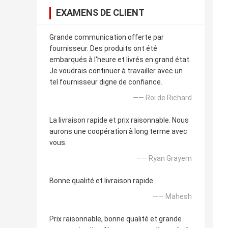
EXAMENS DE CLIENT
Grande communication offerte par
fournisseur. Des produits ont été
embarqués à l'heure et livrés en grand état.
Je voudrais continuer à travailler avec un
tel fournisseur digne de confiance.
—— Roi de Richard
La livraison rapide et prix raisonnable. Nous
aurons une coopération à long terme avec
vous.
—— Ryan Grayem
Bonne qualité et livraison rapide.
—— Mahesh
Prix raisonnable, bonne qualité et grande