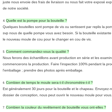
juste nous envoie des frais de livraison ou nous fait votre exposé ex
de notre société.
Quelle est la pompe pour la bouteille ?
4.
Quelques bouteilles sont pompe de vis ou sertissent par replis la pom
svp nous de quelle pompe vous avez besoin. Si la bouteille existante
le nouveau moule de cou pour le changer en cou de vis.
Comment commandez-vous la qualité ?
5.
Nous ferons des échantillons avant production en série et les examin
commencerons la production. Faire l'inspection 100% pendant la produc
l'emballage ; prendre des photos après emballage.
Combien de temps le moule sera-t-il chronomètre-t-il ?
6.
Est généralement 30 jours pour la bouteille et le chapeau. Envoyez-n
dossier de conception, nous peut ouvrir le nouveau moule pour vous
Combien la couleur du revêtement de bouteille vous ont-elles ?
7.