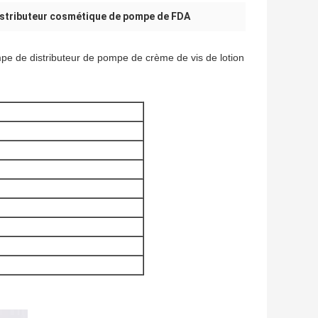
stributeur cosmétique de pompe de FDA
e de distributeur de pompe de crème de vis de lotion